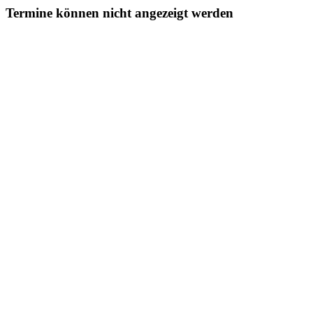
Termine können nicht angezeigt werden