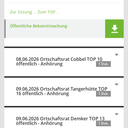
Zur Sitzung ...
Zum TOP ...
Öffentliche Bekanntmachung
08.06.2026 Ortschaftsrat Cobbel TOP 10
öffentlich - Anhörung
1 Dok.
09.06.2026 Ortschaftsrat Tangerhütte TOP
16 öffentlich - Anhörung
1 Dok.
09.06.2026 Ortschaftsrat Demker TOP 13
öffentlich - Anhörung
1 Dok.