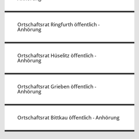
Ortschaftsrat Ringfurth öffentlich -
Anhörung
Ortschaftsrat Hüselitz öffentlich -
Anhörung
Ortschaftsrat Grieben öffentlich -
Anhörung
Ortschaftsrat Bittkau öffentlich - Anhörung