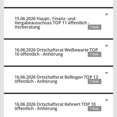
15.06.2026 Haupt-, Finanz- und
Vergabeausschuss TOP 11 öffentlich -
Vorberatung
1 Dok.
16.06.2026 Ortschaftsrat Weißewarte TOP
10 öffentlich - Anhörung
1 Dok.
16.06.2026 Ortschaftsrat Bellingen TOP 13
öffentlich - Anhörung
1 Dok.
16.06.2026 Ortschaftsrat Kehnert TOP 10
öffentlich - Anhörung
1 Dok.