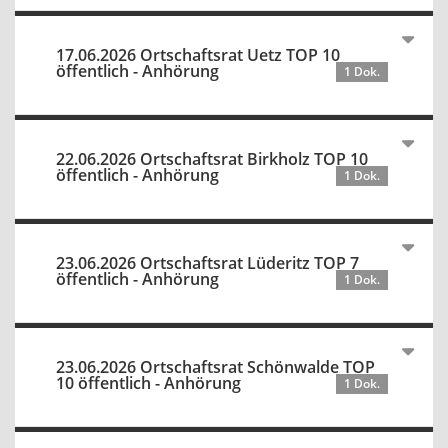
17.06.2026 Ortschaftsrat Uetz TOP 10
öffentlich - Anhörung
1 Dok.
22.06.2026 Ortschaftsrat Birkholz TOP 10
öffentlich - Anhörung
1 Dok.
23.06.2026 Ortschaftsrat Lüderitz TOP 7
öffentlich - Anhörung
1 Dok.
23.06.2026 Ortschaftsrat Schönwalde TOP
10 öffentlich - Anhörung
1 Dok.