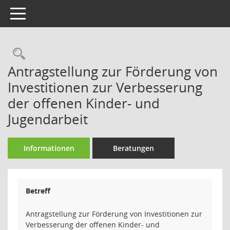
Toggle navigation
Rechercheauswahl
Antragstellung zur Förderung von
Investitionen zur Verbesserung
der offenen Kinder- und
Jugendarbeit
Informationen
Beratungen
Betreff
Antragstellung zur Förderung von Investitionen zur
Verbesserung der offenen Kinder- und