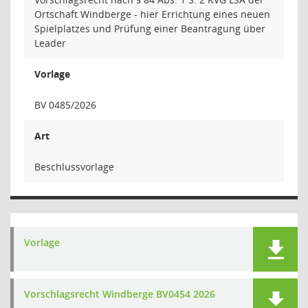
Ortschaft Windberge - hier Errichtung eines neuen
Spielplatzes und Prüfung einer Beantragung über
Leader
Vorlage
BV 0485/2026
Art
Beschlussvorlage
Vorlage
Vorschlagsrecht Windberge BV0454 2026