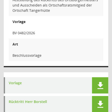
und Ausscheiden als Ortschaftsratsmitgied der
Ortschaft Tangerhütte
Vorlage
BV 0482/2026
Art
Beschlussvorlage
Vorlage
Rücktritt Herr Borstell