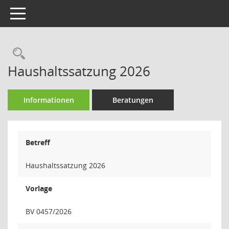
Toggle navigation
Rechercheauswahl
Haushaltssatzung 2026
Informationen
Beratungen
Betreff
Haushaltssatzung 2026
Vorlage
BV 0457/2026