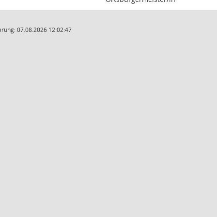
rung: 07.08.2026 12:02:47