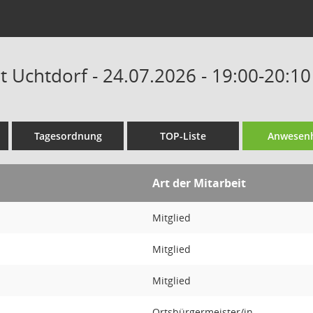
t Uchtdorf - 24.07.2026 - 19:00-20:1
Tagesordnung
TOP-Liste
Anwesenh
Art der Mitarbeit
Mitglied
Mitglied
Mitglied
Ortsbürgermeister/in