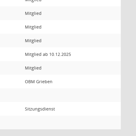
Mitglied
Mitglied
Mitglied
Mitglied ab 10.12.2025
Mitglied
OBM Grieben
Sitzungsdienst