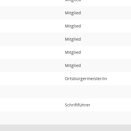
Mitglied
Mitglied
Mitglied
Mitglied
Mitglied
Ortsbürgermeister/in
Schriftführer