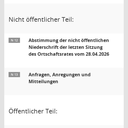
Nicht öffentlicher Teil:
Abstimmung der nicht öffentlichen
N 12
Niederschrift der letzten Sitzung
des Ortschaftsrates vom 28.04.2026
Anfragen, Anregungen und
N 13
Mitteilungen
Öffentlicher Teil: