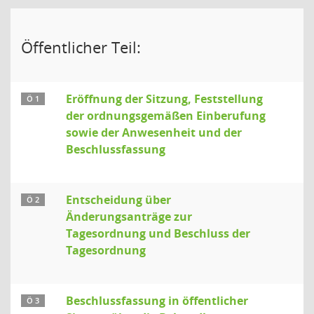
Öffentlicher Teil:
Eröffnung der Sitzung, Feststellung
Ö 1
der ordnungsgemäßen Einberufung
sowie der Anwesenheit und der
Beschlussfassung
Entscheidung über
Ö 2
Änderungsanträge zur
Tagesordnung und Beschluss der
Tagesordnung
Beschlussfassung in öffentlicher
Ö 3