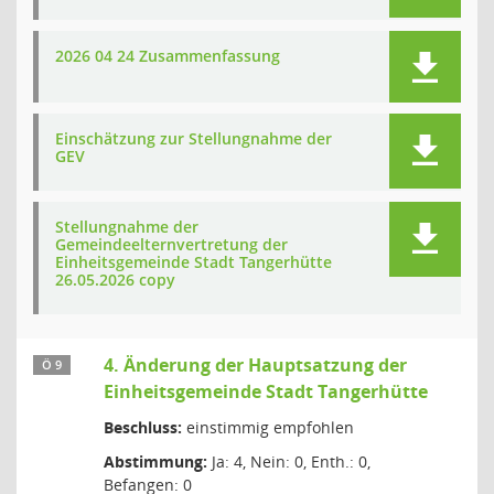
2026 04 24 Zusammenfassung
Einschätzung zur Stellungnahme der
GEV
Stellungnahme der
Gemeindeelternvertretung der
Einheitsgemeinde Stadt Tangerhütte
26.05.2026 copy
4. Änderung der Hauptsatzung der
Ö 9
Einheitsgemeinde Stadt Tangerhütte
Beschluss:
einstimmig empfohlen
Abstimmung:
Ja: 4, Nein: 0, Enth.: 0,
Befangen: 0