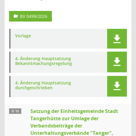
BV 0499/2026
Vorlage
4. Änderung Hauptsatzung
Bekanntmachungsregelung
4. Änderung Hauptsatzung
durchgeschrieben
Satzung der Einheitsgemeinde Stadt
Ö 10
Tangerhütte zur Umlage der
Verbandsbeiträge der
Unterhaltungsverbände "Tanger",