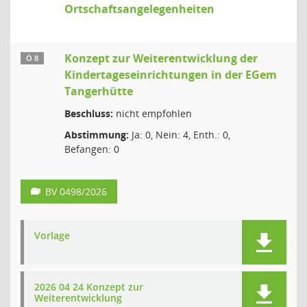
Ortschaftsangelegenheiten
Konzept zur Weiterentwicklung der
Ö 8
Kindertageseinrichtungen in der EGem
Tangerhütte
Beschluss:
nicht empfohlen
Abstimmung:
Ja: 0, Nein: 4, Enth.: 0,
Befangen: 0
BV 0498/2026
Vorlage
2026 04 24 Konzept zur
Weiterentwicklung