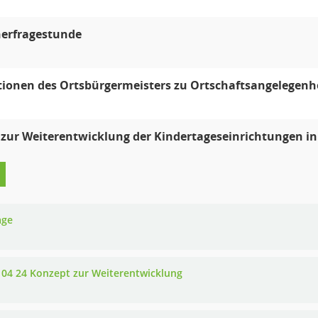
erfragestunde
ionen des Ortsbürgermeisters zu Ortschaftsangelegenh
zur Weiterentwicklung der Kindertageseinrichtungen i
age
 04 24 Konzept zur Weiterentwicklung