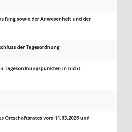
erufung sowie der Anwesenheit und der
schluss der Tagesordnung
von Tagesordnungspunkten in nicht
des Ortschaftsrates vom 11.03.2026 und