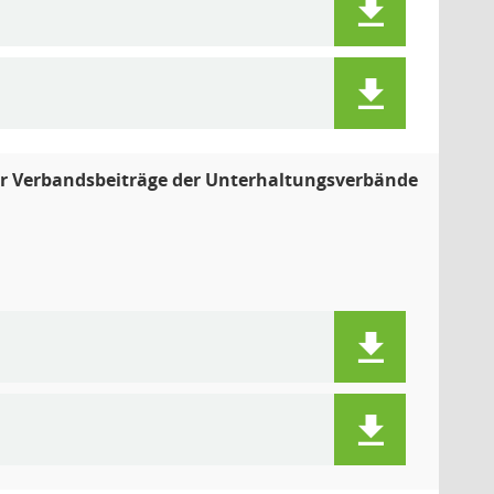
er Verbandsbeiträge der Unterhaltungsverbände