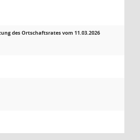
tzung des Ortschaftsrates vom 11.03.2026