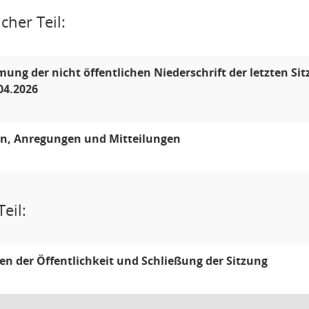
cher Teil:
ung der nicht öffentlichen Niederschrift der letzten Si
04.2026
n, Anregungen und Mitteilungen
eil:
len der Öffentlichkeit und Schließung der Sitzung