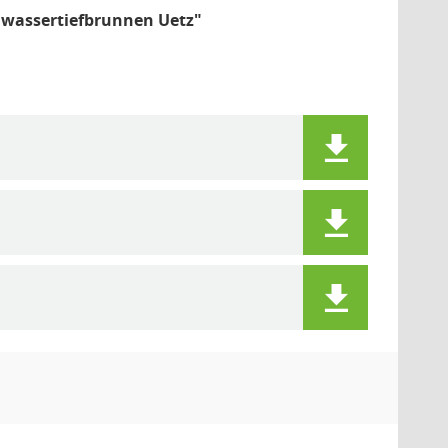
wassertiefbrunnen Uetz"