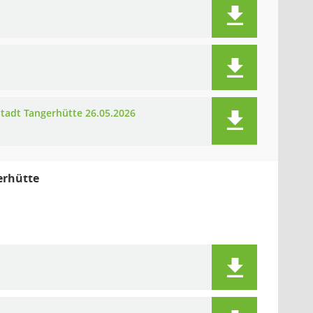
tadt Tangerhütte 26.05.2026
erhütte