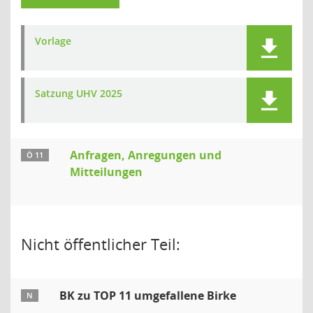
Vorlage
Satzung UHV 2025
Anfragen, Anregungen und
Ö 11
Mitteilungen
Nicht öffentlicher Teil:
BK zu TOP 11 umgefallene Birke
N