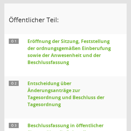
Öffentlicher Teil:
Eröffnung der Sitzung, Feststellung
Ö 1
der ordnungsgemäßen Einberufung
sowie der Anwesenheit und der
Beschlussfassung
Entscheidung über
Ö 2
Änderungsanträge zur
Tagesordnung und Beschluss der
Tagesordnung
Beschlussfassung in öffentlicher
Ö 3