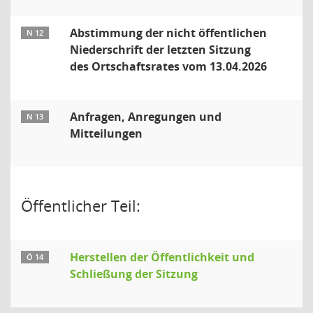
Abstimmung der nicht öffentlichen
N 12
Niederschrift der letzten Sitzung
des Ortschaftsrates vom 13.04.2026
Anfragen, Anregungen und
N 13
Mitteilungen
Öffentlicher Teil:
Herstellen der Öffentlichkeit und
Ö 14
Schließung der Sitzung