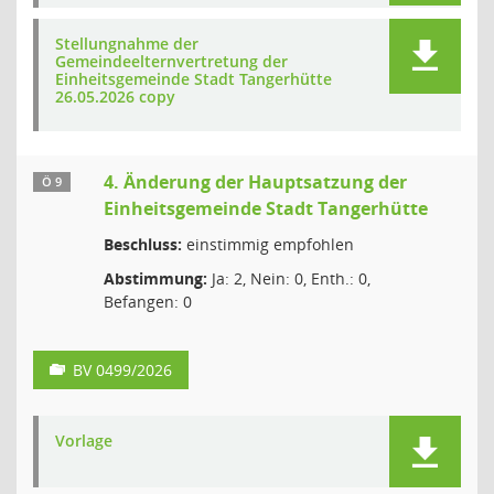
Stellungnahme der
Gemeindeelternvertretung der
Einheitsgemeinde Stadt Tangerhütte
26.05.2026 copy
4. Änderung der Hauptsatzung der
Ö 9
Einheitsgemeinde Stadt Tangerhütte
Beschluss:
einstimmig empfohlen
Abstimmung:
Ja: 2, Nein: 0, Enth.: 0,
Befangen: 0
BV 0499/2026
Vorlage