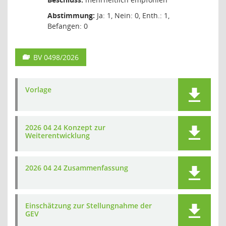
Abstimmung:
Ja: 1, Nein: 0, Enth.: 1,
Befangen: 0
BV 0498/2026
Vorlage
2026 04 24 Konzept zur
Weiterentwicklung
2026 04 24 Zusammenfassung
Einschätzung zur Stellungnahme der
GEV