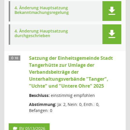
4. Änderung Hauptsatzung
Bekanntmachungsregelung
4. Änderung Hauptsatzung
durchgeschrieben
Satzung der Einheitsgemeinde Stadt
Ö 10
Tangerhütte zur Umlage der
Verbandsbeiträge der
Unterhaltungsverbände "Tanger",
"Uchte" und "Untere Ohre" 2025
Beschluss:
einstimmig empfohlen
Abstimmung:
Ja: 2, Nein: 0, Enth.: 0,
Befangen: 0
BV 0513/2026