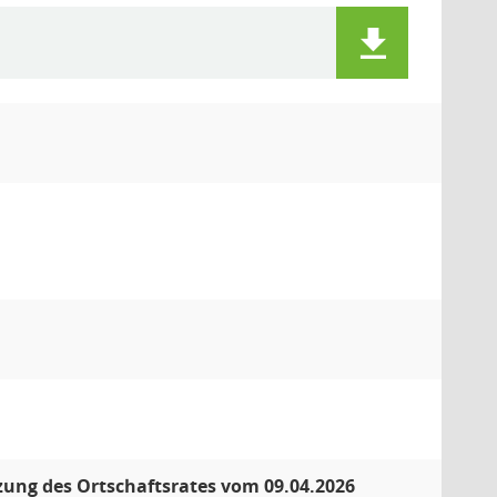
tzung des Ortschaftsrates vom 09.04.2026