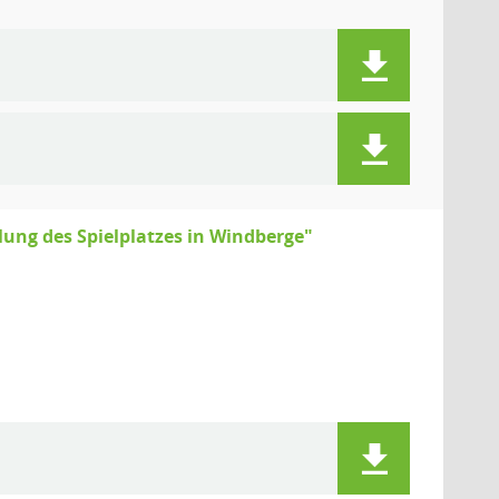
ng des Spielplatzes in Windberge"