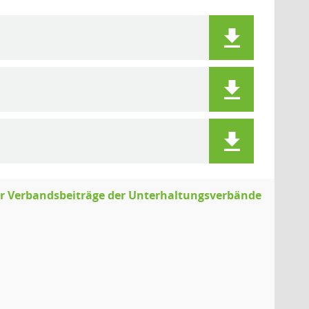
er Verbandsbeiträge der Unterhaltungsverbände