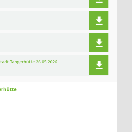
tadt Tangerhütte 26.05.2026
erhütte