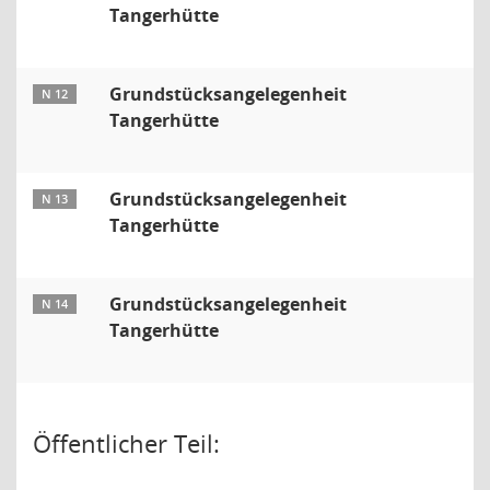
Tangerhütte
Grundstücksangelegenheit
N 12
Tangerhütte
Grundstücksangelegenheit
N 13
Tangerhütte
Grundstücksangelegenheit
N 14
Tangerhütte
Öffentlicher Teil: