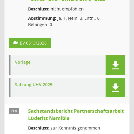
Beschluss:
nicht empfohlen
Abstimmung:
Ja: 1, Nein: 3, Enth.: 0,
Befangen: 0
BV 0513/2026
Vorlage
Satzung UHV 2025
Sachstandsbericht Partnerschaftsarbeit
Ö 8
Lüderitz Namibia
Beschluss:
zur Kenntnis genommen