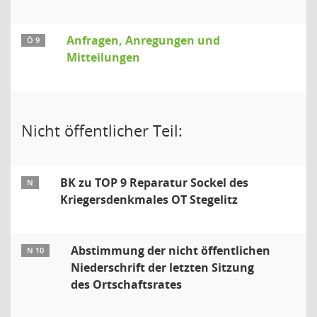
Anfragen, Anregungen und
Ö 9
Mitteilungen
Nicht öffentlicher Teil:
BK zu TOP 9 Reparatur Sockel des
N
Kriegersdenkmales OT Stegelitz
Abstimmung der nicht öffentlichen
N 10
Niederschrift der letzten Sitzung
des Ortschaftsrates