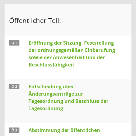
Öffentlicher Teil:
Eröffnung der Sitzung, Feststellung
Ö 1
der ordnungsgemäßen Einberufung
sowie der Anwesenheit und der
Beschlussfähigkeit
Entscheidung über
Ö 2
Änderungsanträge zur
Tagesordnung und Beschluss der
Tagesordnung
Abstimmung der öffentlichen
Ö 3