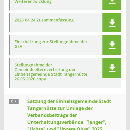
Weiterentwicklung
2026 04 24 Zusammenfassung
Einschätzung zur Stellungnahme der
GEV
Stellungnahme der
Gemeindeelternvertretung der
Einheitsgemeinde Stadt Tangerhütte
26.05.2026 copy
Satzung der Einheitsgemeinde Stadt
Ö 7
Tangerhütte zur Umlage der
Verbandsbeiträge der
Unterhaltungsverbände "Tanger",
"Uchte" und "Untere Ohre" 2025