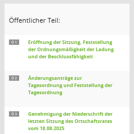
Öffentlicher Teil:
Eröffnung der Sitzung, Feststellung
Ö 1
der Ordnungsmäßigkeit der Ladung
und der Beschlussfähigkeit
Änderungsanträge zur
Ö 2
Tagesordnung und Feststellung der
Tagesordnung
Genehmigung der Niederschrift der
Ö 3
letzten Sitzung des Ortschaftsrates
vom 18.08.2025