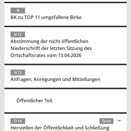
N
BK zu TOP 11 umgefallene Birke
N 12
Abstimmung der nicht öffentlichen
Niederschrift der letzten Sitzung des
Ortschaftsrates vom 13.04.2026
N 13
Anfragen, Anregungen und Mitteilungen
Öffentlicher Teil:
Ö 14
Texte
Herstellen der Öffentlichkeit und Schließung