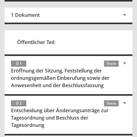
1 Dokument
Öffentlicher Teil:
Ö 1
Texte
Eröffnung der Sitzung, Feststellung der
ordnungsgemäßen Einberufung sowie der
Anwesenheit und der Beschlussfassung
Ö 2
Texte
Entscheidung über Änderungsanträge zur
Tagesordnung und Beschluss der
Tagesordnung