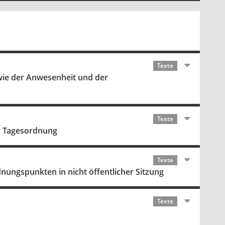
Texte
wie der Anwesenheit und der
Texte
r Tagesordnung
Texte
nungspunkten in nicht öffentlicher Sitzung
Texte