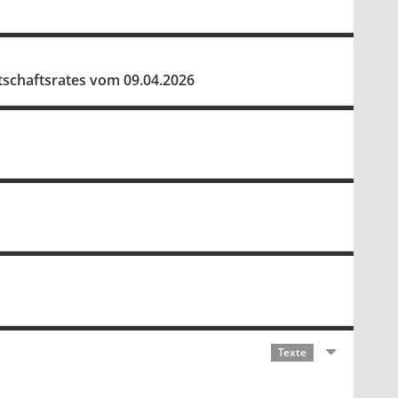
rtschaftsrates vom 09.04.2026
Texte