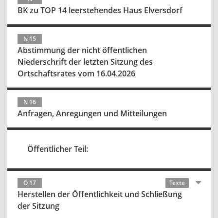
BK zu TOP 14 leerstehendes Haus Elversdorf
N 15
Abstimmung der nicht öffentlichen
Niederschrift der letzten Sitzung des
Ortschaftsrates vom 16.04.2026
N 16
Anfragen, Anregungen und Mitteilungen
Öffentlicher Teil:
Ö 17
Texte
Herstellen der Öffentlichkeit und Schließung
der Sitzung