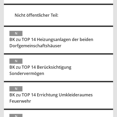
Nicht öffentlicher Teil:
N
BK zu TOP 14 Heizungsanlagen der beiden
Dorfgemeinschaftshäuser
N
BK zu TOP 14 Berücksichtigung
Sondervermögen
N
BK zu TOP 14 Errichtung Umkleideraumes
Feuerwehr
N