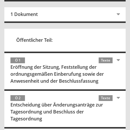
1 Dokument
Öffentlicher Teil:
Ö 1
Texte
Eröffnung der Sitzung, Feststellung der
ordnungsgemäßen Einberufung sowie der
Anwesenheit und der Beschlussfassung
Ö 2
Texte
Entscheidung über Änderungsanträge zur
Tagesordnung und Beschluss der
Tagesordnung