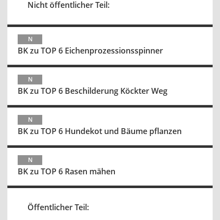
Nicht öffentlicher Teil:
N
BK zu TOP 6 Eichenprozessionsspinner
N
BK zu TOP 6 Beschilderung Köckter Weg
N
BK zu TOP 6 Hundekot und Bäume pflanzen
N
BK zu TOP 6 Rasen mähen
Öffentlicher Teil: