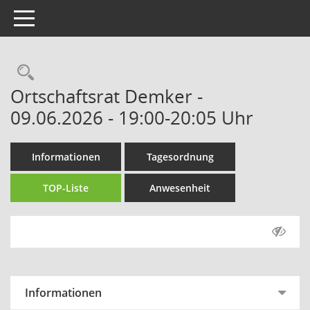
Toggle navigation
Rechercheauswahl
Ortschaftsrat Demker -
09.06.2026 - 19:00-20:05 Uhr
Informationen
Tagesordnung
TOP-Liste
Anwesenheit
Informationen