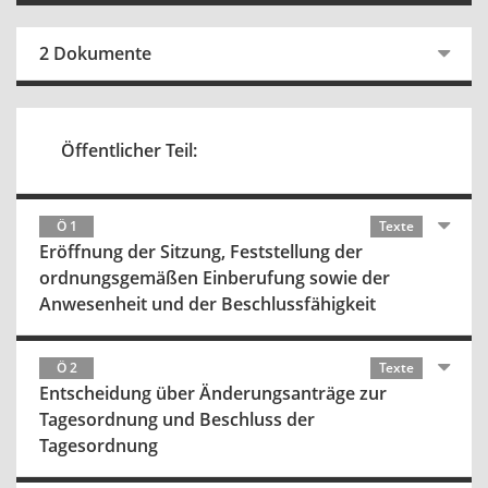
2 Dokumente
Öffentlicher Teil:
Ö 1
Texte
Eröffnung der Sitzung, Feststellung der
ordnungsgemäßen Einberufung sowie der
Anwesenheit und der Beschlussfähigkeit
Ö 2
Texte
Entscheidung über Änderungsanträge zur
Tagesordnung und Beschluss der
Tagesordnung