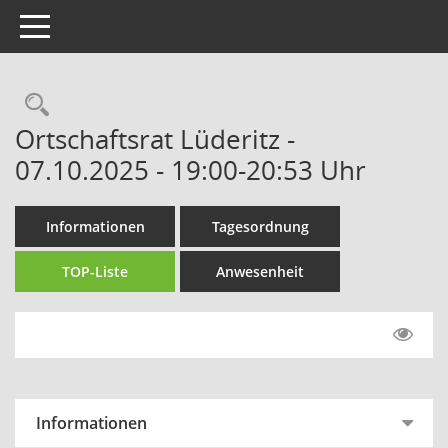
Toggle navigation
Rechercheauswahl
Ortschaftsrat Lüderitz -
07.10.2025 - 19:00-20:53 Uhr
Informationen
Tagesordnung
TOP-Liste
Anwesenheit
Informationen