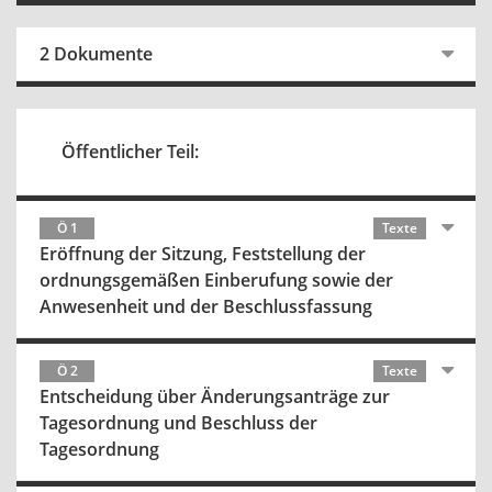
2 Dokumente
Öffentlicher Teil:
Ö 1
Texte
Eröffnung der Sitzung, Feststellung der
ordnungsgemäßen Einberufung sowie der
Anwesenheit und der Beschlussfassung
Ö 2
Texte
Entscheidung über Änderungsanträge zur
Tagesordnung und Beschluss der
Tagesordnung