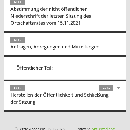
N 11
Abstimmung der nicht öffentlichen
Niederschrift der letzten Sitzung des
Ortschaftsrates vom 15.11.2021
N 12
Anfragen, Anregungen und Mitteilungen
Öffentlicher Teil:
Ö 13
Texte
Herstellen der Öffentlichkeit und Schließung
der Sitzung
Letzte Änderung: 06.08.2026
Software:
Sitzungsdienst