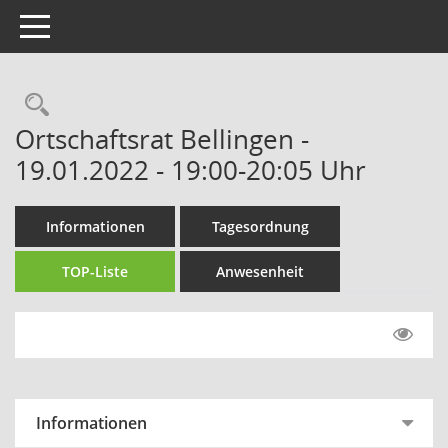
Toggle navigation
Rechercheauswahl
Ortschaftsrat Bellingen -
19.01.2022 - 19:00-20:05 Uhr
Informationen
Tagesordnung
TOP-Liste
Anwesenheit
Informationen