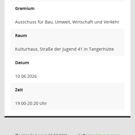
Gremium
Ausschuss für Bau, Umwelt, Wirtschaft und Verkehr
Raum
Kulturhaus, Straße der Jugend 41 in Tangerhütte
Datum
10.06.2026
Zeit
19:00-20:20 Uhr