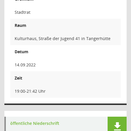
Stadtrat
Raum
Kulturhaus, Straße der Jugend 41 in Tangerhütte
Datum
14.09.2022
Zeit
19:00-21:42 Uhr
öffentliche Niederschrift