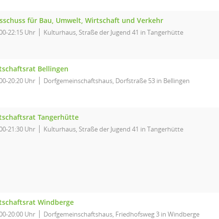
sschuss für Bau, Umwelt, Wirtschaft und Verkehr
00-22:15 Uhr
Kulturhaus, Straße der Jugend 41 in Tangerhütte
tschaftsrat Bellingen
00-20:20 Uhr
Dorfgemeinschaftshaus, Dorfstraße 53 in Bellingen
tschaftsrat Tangerhütte
00-21:30 Uhr
Kulturhaus, Straße der Jugend 41 in Tangerhütte
tschaftsrat Windberge
00-20:00 Uhr
Dorfgemeinschaftshaus, Friedhofsweg 3 in Windberge