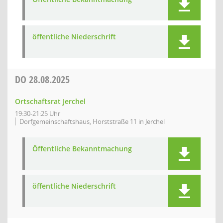
öffentliche Niederschrift
DO
28.08.2025
Ortschaftsrat Jerchel
19:30-21:25 Uhr
Dorfgemeinschaftshaus, Horststraße 11 in Jerchel
Öffentliche Bekanntmachung
öffentliche Niederschrift