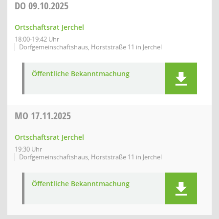
DO
09.10.2025
Ortschaftsrat Jerchel
18:00-19:42 Uhr
Dorfgemeinschaftshaus, Horststraße 11 in Jerchel
Öffentliche Bekanntmachung
MO
17.11.2025
Ortschaftsrat Jerchel
19:30 Uhr
Dorfgemeinschaftshaus, Horststraße 11 in Jerchel
Öffentliche Bekanntmachung