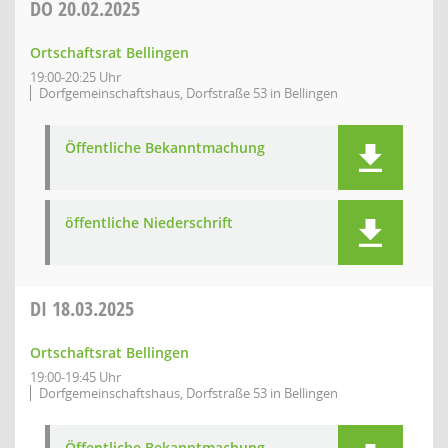
DO
20.02.2025
Ortschaftsrat Bellingen
19:00-20:25 Uhr
Dorfgemeinschaftshaus, Dorfstraße 53 in Bellingen
Öffentliche Bekanntmachung
öffentliche Niederschrift
DI
18.03.2025
Ortschaftsrat Bellingen
19:00-19:45 Uhr
Dorfgemeinschaftshaus, Dorfstraße 53 in Bellingen
Öffentliche Bekanntmachung