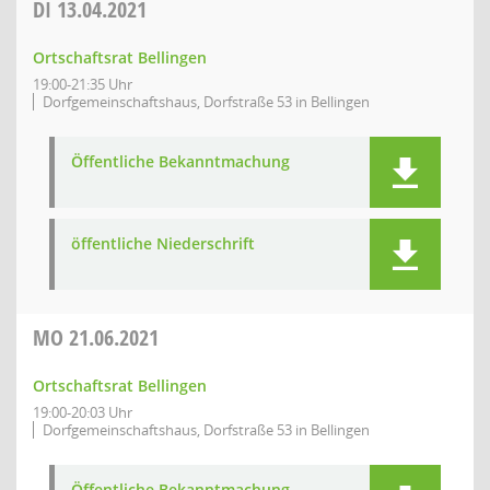
DI
13.04.2021
Ortschaftsrat Bellingen
19:00-21:35 Uhr
Dorfgemeinschaftshaus, Dorfstraße 53 in Bellingen
Öffentliche Bekanntmachung
öffentliche Niederschrift
MO
21.06.2021
Ortschaftsrat Bellingen
19:00-20:03 Uhr
Dorfgemeinschaftshaus, Dorfstraße 53 in Bellingen
Öffentliche Bekanntmachung