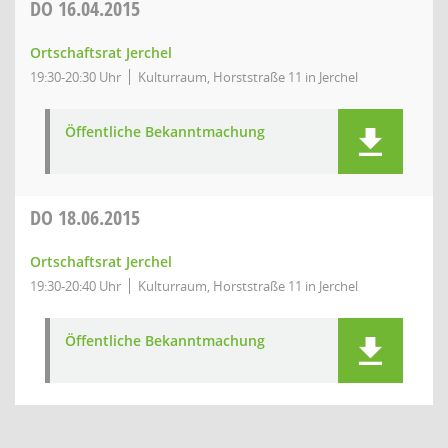
DO
16.04.2015
Ortschaftsrat Jerchel
19:30-20:30 Uhr
Kulturraum, Horststraße 11 in Jerchel
Öffentliche Bekanntmachung
DO
18.06.2015
Ortschaftsrat Jerchel
19:30-20:40 Uhr
Kulturraum, Horststraße 11 in Jerchel
Öffentliche Bekanntmachung