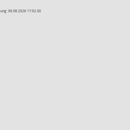
ung: 06.08.2026 17:02:30