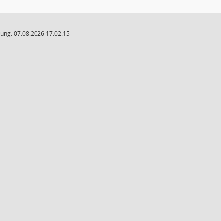
ung: 07.08.2026 17:02:15