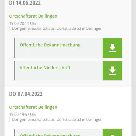
DI
14.06.2022
Ortschaftsrat Bellingen
19:00-20:11 Uhr
Dorfgemeinschaftshaus, Dorfstraße 53 in Bellingen
Öffentliche Bekanntmachung
öffentliche Niederschrift
DO
07.04.2022
Ortschaftsrat Bellingen
19:00-19:57 Uhr
Dorfgemeinschaftshaus, Dorfstraße 53 in Bellingen
Öffentliche Bekanntmachung