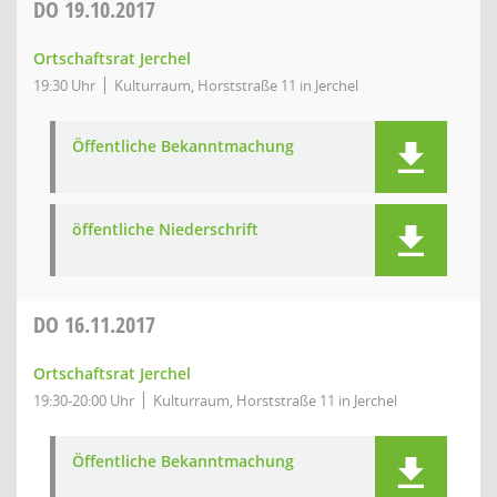
DO
19.10.2017
Ortschaftsrat Jerchel
19:30 Uhr
Kulturraum, Horststraße 11 in Jerchel
Öffentliche Bekanntmachung
öffentliche Niederschrift
DO
16.11.2017
Ortschaftsrat Jerchel
19:30-20:00 Uhr
Kulturraum, Horststraße 11 in Jerchel
Öffentliche Bekanntmachung