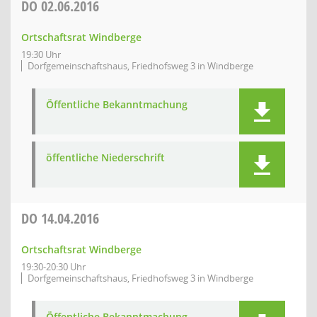
DO
02.06.2016
Ortschaftsrat Windberge
19:30 Uhr
Dorfgemeinschaftshaus, Friedhofsweg 3 in Windberge
Öffentliche Bekanntmachung
öffentliche Niederschrift
DO
14.04.2016
Ortschaftsrat Windberge
19:30-20:30 Uhr
Dorfgemeinschaftshaus, Friedhofsweg 3 in Windberge
Öffentliche Bekanntmachung