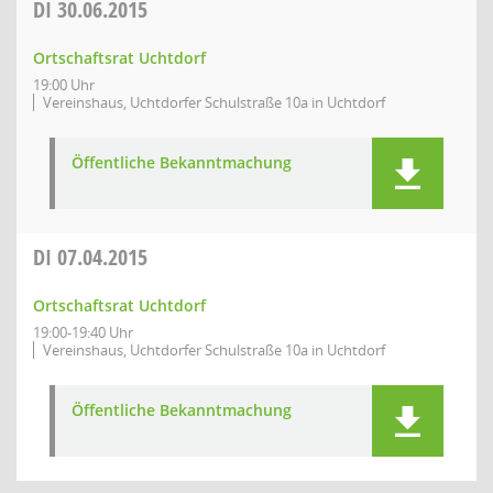
DI
30.06.2015
Ortschaftsrat Uchtdorf
19:00 Uhr
Vereinshaus, Uchtdorfer Schulstraße 10a in Uchtdorf
Öffentliche Bekanntmachung
DI
07.04.2015
Ortschaftsrat Uchtdorf
19:00-19:40 Uhr
Vereinshaus, Uchtdorfer Schulstraße 10a in Uchtdorf
Öffentliche Bekanntmachung