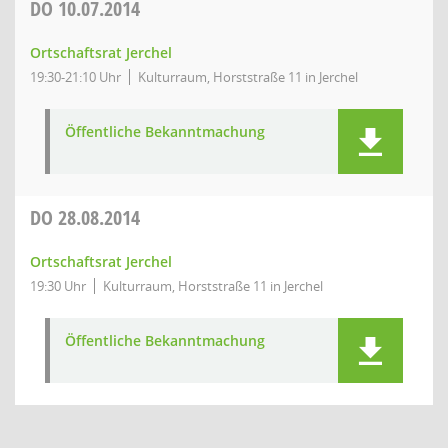
DO
10.07.2014
Ortschaftsrat Jerchel
19:30-21:10 Uhr
Kulturraum, Horststraße 11 in Jerchel
Öffentliche Bekanntmachung
DO
28.08.2014
Ortschaftsrat Jerchel
19:30 Uhr
Kulturraum, Horststraße 11 in Jerchel
Öffentliche Bekanntmachung