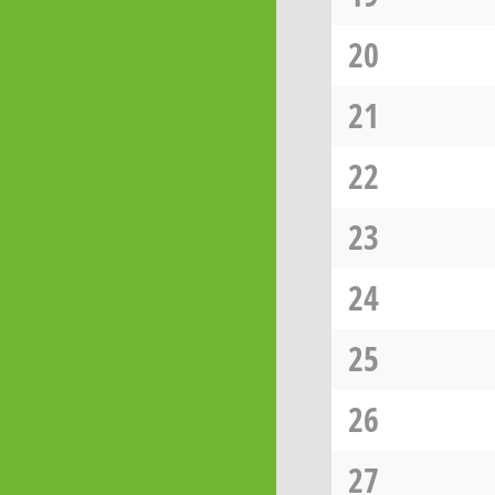
20
21
22
23
24
25
26
27