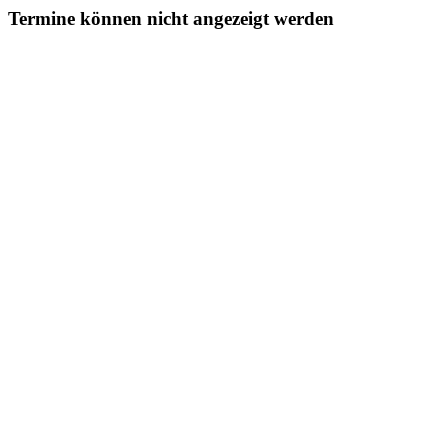
Termine können nicht angezeigt werden