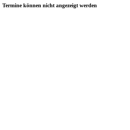
Termine können nicht angezeigt werden