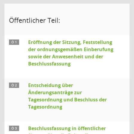
Öffentlicher Teil:
Eröffnung der Sitzung, Feststellung
Ö 1
der ordnungsgemäßen Einberufung
sowie der Anwesenheit und der
Beschlussfassung
Entscheidung über
Ö 2
Änderungsanträge zur
Tagesordnung und Beschluss der
Tagesordnung
Beschlussfassung in öffentlicher
Ö 3