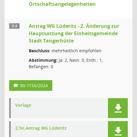
Ortschaftsangelegenheiten
Antrag WG Lüderitz - 2. Änderung zur
Ö 8
Hauptsatzung der Einheitsgemeinde
Stadt Tangerhütte
Beschluss:
mehrheitlich empfohlen
Abstimmung:
Ja: 2, Nein: 0, Enth.: 1,
Befangen: 0
BV 1156/2024
Vorlage
2.Tei.Antrag WG Lüderitz