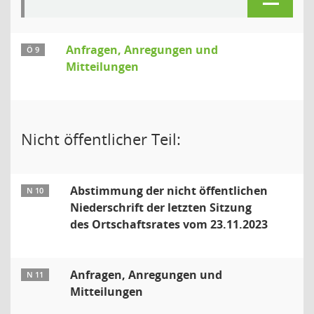
Anfragen, Anregungen und
Ö 9
Mitteilungen
Nicht öffentlicher Teil:
Abstimmung der nicht öffentlichen
N 10
Niederschrift der letzten Sitzung
des Ortschaftsrates vom 23.11.2023
Anfragen, Anregungen und
N 11
Mitteilungen