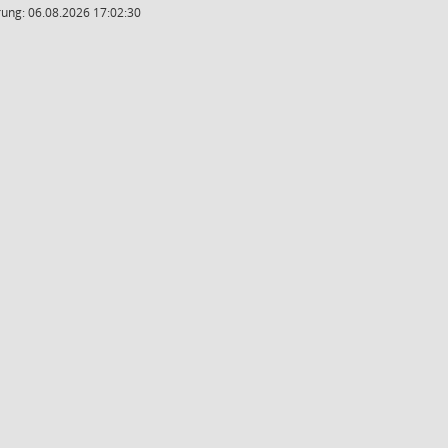
ung: 06.08.2026 17:02:30