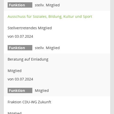
stellv. Mitglied
Ausschuss für Soziales, Bildung, Kultur und Sport
Stellvertretendes Mitglied
von 03.07.2024
stellv. Mitglied
Beratung auf Einladung
Mitglied
von 03.07.2024
Mitglied
Fraktion CDU-WG Zukunft
Mitglied