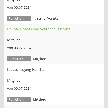
von 03.07.2024
1. stellv. Vorsitz
Haupt-, Finanz- und Vergabeausschuss
Mitglied
von 03.07.2024
Mitglied
Klausurtagung Haushalt
Mitglied
von 03.07.2024
Mitglied